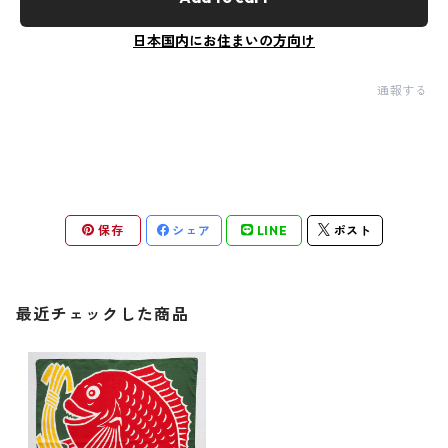
日本国内にお住まいの方向け
通報する
保存
シェア
LINE
ポスト
最近チェックした商品