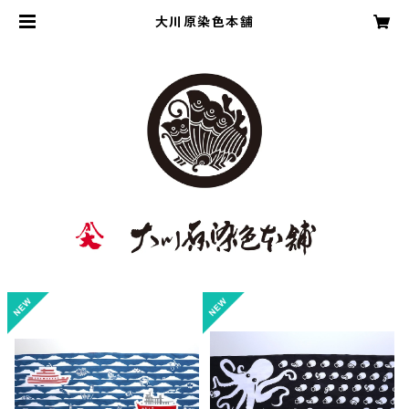
大川原染色本舗