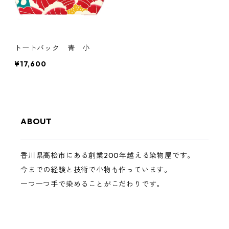
トートバック 青 小
¥17,600
ABOUT
香川県高松市にある創業200年越える染物屋です。
今までの経験と技術で小物も作っています。
一つ一つ手で染めることがこだわりです。